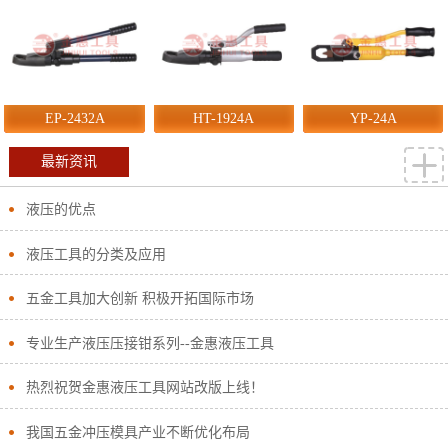
EP-2432A
HT-1924A
YP-24A
最新资讯
液压的优点
液压工具的分类及应用
五金工具加大创新 积极开拓国际市场
专业生产液压压接钳系列--金惠液压工具
热烈祝贺金惠液压工具网站改版上线！
我国五金冲压模具产业不断优化布局